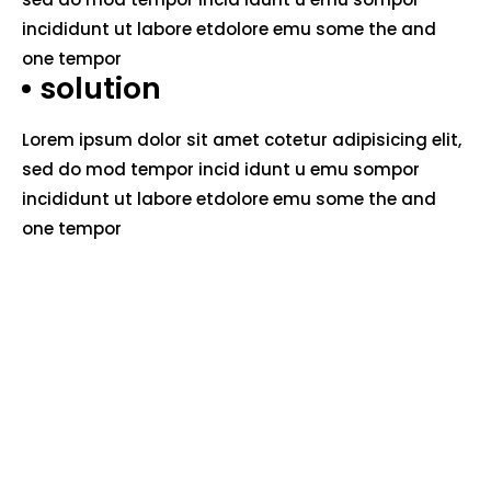
incididunt ut labore etdolore emu some the and
one tempor
solution
Lorem ipsum dolor sit amet cotetur adipisicing elit,
sed do mod tempor incid idunt u emu sompor
incididunt ut labore etdolore emu some the and
one tempor