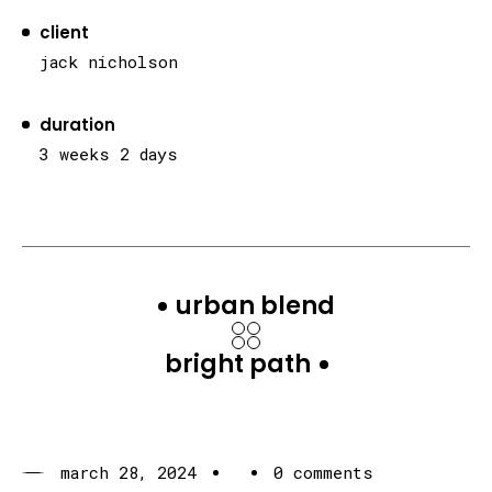
client
jack nicholson
duration
3 weeks 2 days
urban blend
bright path
march 28, 2024
0 comments