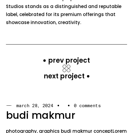
Studios stands as a distinguished and reputable
label, celebrated for its premium offerings that
showcase innovation, creativity.
prev project
next project
march 28, 2024
0 comments
budi makmur
photography, graphics budi makmur conceptLorem