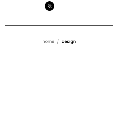
home
design