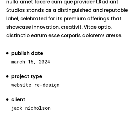
nulla amet facere cum que provident.Radiant
Studios stands as a distinguished and reputable
label, celebrated for its premium offerings that
showcase innovation, creativit. Vitae optio,
distinctio earum esse corporis dolorem! arerse.
publish date
march 15, 2024
project type
website re-design
client
jack nicholson