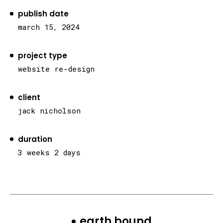
publish date
march 15, 2024
project type
website re-design
client
jack nicholson
duration
3 weeks 2 days
earth bound