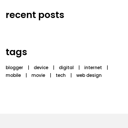
recent posts
tags
blogger
device
digital
internet
mobile
movie
tech
web design