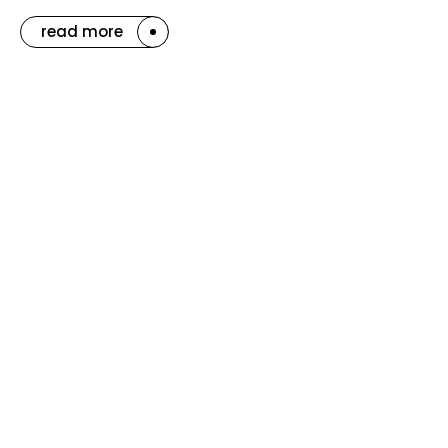
read more