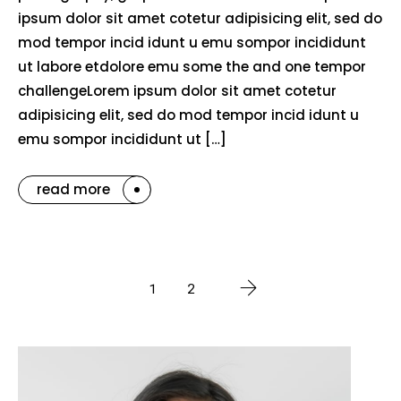
ipsum dolor sit amet cotetur adipisicing elit, sed do
mod tempor incid idunt u emu sompor incididunt
ut labore etdolore emu some the and one tempor
challengeLorem ipsum dolor sit amet cotetur
adipisicing elit, sed do mod tempor incid idunt u
emu sompor incididunt ut […]
read more
1
2