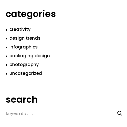
categories
creativity
design trends
infographics
packaging design
photography
Uncategorized
search