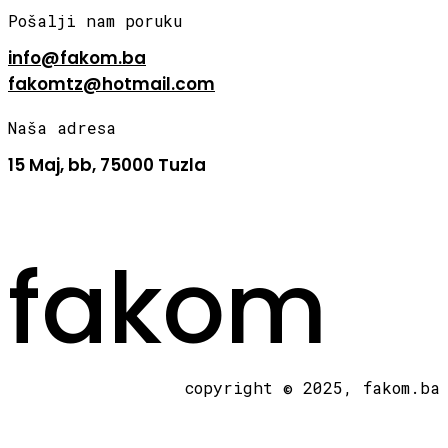
Pošalji nam poruku
info@fakom.ba
fakomtz@hotmail.com
Naša adresa
15 Maj, bb, 75000 Tuzla
fakom
copyright © 2025, fakom.ba