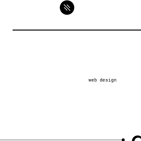
web design